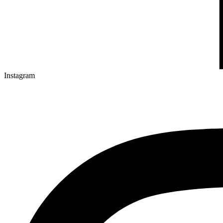
Instagram