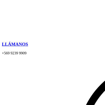
LLÁMANOS
+569 9239 9909