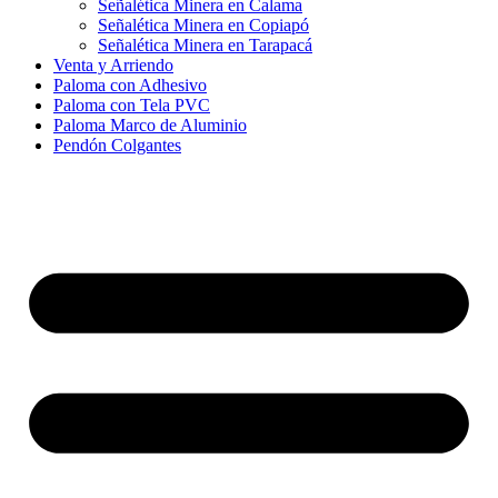
Señalética Minera en Calama
Señalética Minera en Copiapó
Señalética Minera en Tarapacá
Venta y Arriendo
Paloma con Adhesivo
Paloma con Tela PVC
Paloma Marco de Aluminio
Pendón Colgantes