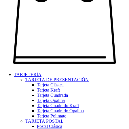
TARJETERÍA
TARJETA DE PRESENTACIÓN
Tarjeta Clásica
Tarjeta Kraft
Tarjeta Cuadrada
Tarjeta Opalina
Tarjeta Cuadrado Kraft
Tarjeta Cuadrado Opalina
Tarjeta Polimate
TARJETA POSTAL
Postal Clásica