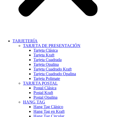
TARJETERÍA
TARJETA DE PRESENTACIÓN
Tarjeta Clásica
Tarjeta Kraft
Tarjeta Cuadrada
Tarjeta Opalina
Tarjeta Cuadrado Kraft
Tarjeta Cuadrado Opalina
Tarjeta Polimate
TARJETA POSTAL
Postal Clásica
Postal Kraft
Postal Opalina
HANG TAG
Hang Tag Clásico
Hang Tag en Kraft
Hang Tag Circular