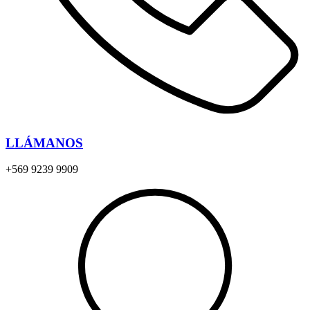
LLÁMANOS
+569 9239 9909