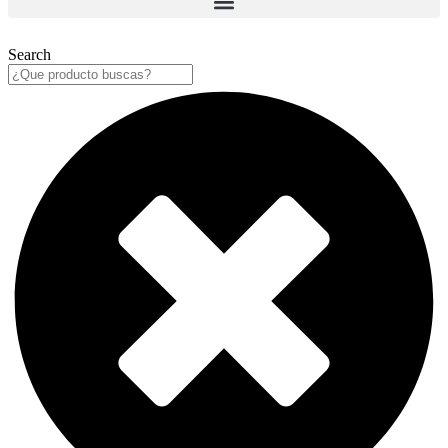
Search