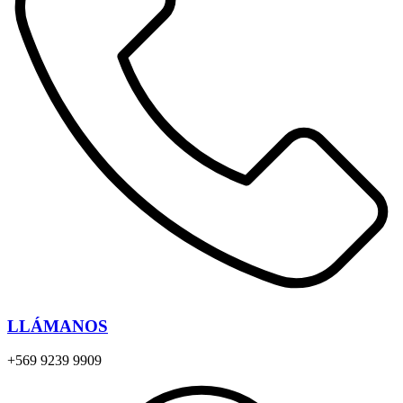
LLÁMANOS
+569 9239 9909