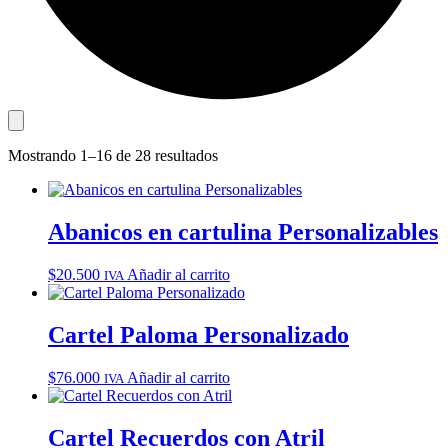
Mostrando 1–16 de 28 resultados
Abanicos en cartulina Personalizables
$
20.500
Añadir al carrito
IVA
Cartel Paloma Personalizado
$
76.000
Añadir al carrito
IVA
Cartel Recuerdos con Atril