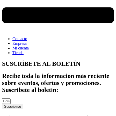
Contacto
Empresa
Mi cuenta
Tienda
SUSCRÍBETE AL BOLETÍN
Recibe toda la información más reciente
sobre eventos, ofertas y promociones.
Suscríbete al boletín:
Suscribirse