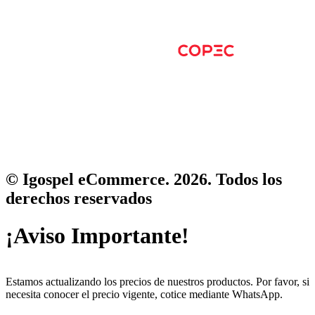
© Igospel eCommerce. 2026. Todos los
derechos reservados
¡Aviso Importante!
Estamos actualizando los precios de nuestros productos. Por favor, si
necesita conocer el precio vigente, cotice mediante WhatsApp.