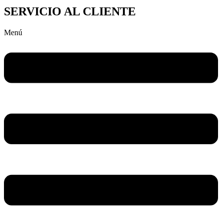
SERVICIO AL CLIENTE
Menú