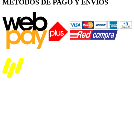
MÉTODOS DE PAGO Y ENVIÓS