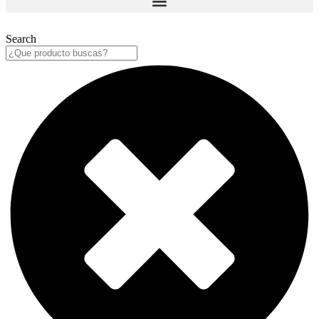
Search