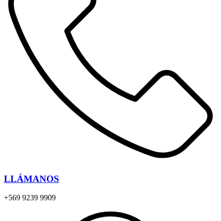
LLÁMANOS
+569 9239 9909