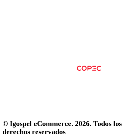
© Igospel eCommerce. 2026. Todos los
derechos reservados