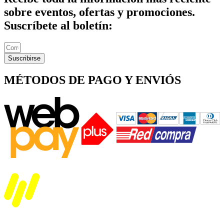
sobre eventos, ofertas y promociones.
Suscríbete al boletín:
Suscribirse
MÉTODOS DE PAGO Y ENVIÓS