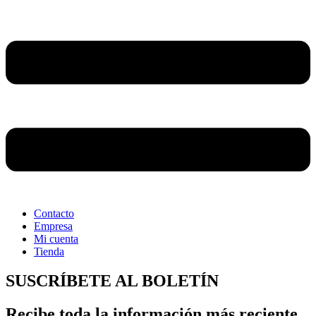
Contacto
Empresa
Mi cuenta
Tienda
SUSCRÍBETE AL BOLETÍN
Recibe toda la información más reciente