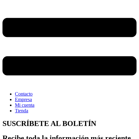
Contacto
Empresa
Mi cuenta
Tienda
SUSCRÍBETE AL BOLETÍN
Recibe toda la información más reciente