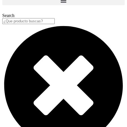
Search