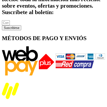
sobre eventos, ofertas y promociones.
Suscríbete al boletín:
Suscribirse
MÉTODOS DE PAGO Y ENVIÓS