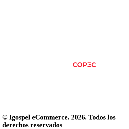
© Igospel eCommerce. 2026. Todos los
derechos reservados