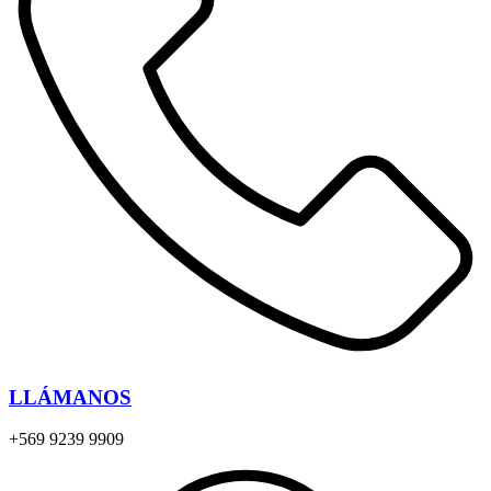
LLÁMANOS
+569 9239 9909