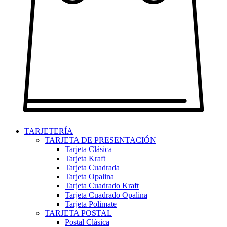
TARJETERÍA
TARJETA DE PRESENTACIÓN
Tarjeta Clásica
Tarjeta Kraft
Tarjeta Cuadrada
Tarjeta Opalina
Tarjeta Cuadrado Kraft
Tarjeta Cuadrado Opalina
Tarjeta Polimate
TARJETA POSTAL
Postal Clásica