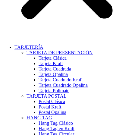
TARJETERÍA
TARJETA DE PRESENTACIÓN
Tarjeta Clásica
Tarjeta Kraft
Tarjeta Cuadrada
Tarjeta Opalina
Tarjeta Cuadrado Kraft
Tarjeta Cuadrado Opalina
Tarjeta Polimate
TARJETA POSTAL
Postal Clásica
Postal Kraft
Postal Opalina
HANG TAG
Hang Tag Clásico
Hang Tag en Kraft
Hang Tag Circular