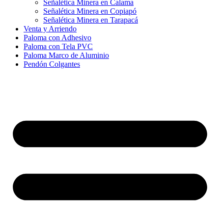
Señalética Minera en Calama
Señalética Minera en Copiapó
Señalética Minera en Tarapacá
Venta y Arriendo
Paloma con Adhesivo
Paloma con Tela PVC
Paloma Marco de Aluminio
Pendón Colgantes