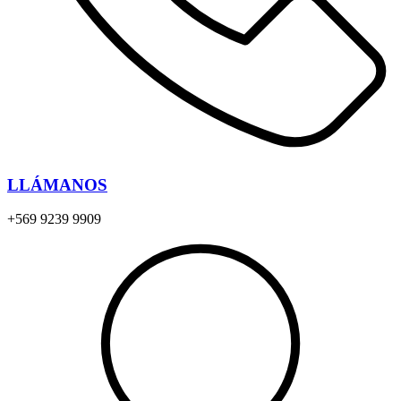
LLÁMANOS
+569 9239 9909