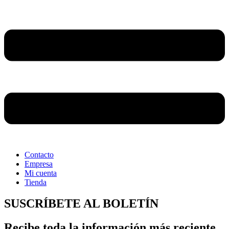
Contacto
Empresa
Mi cuenta
Tienda
SUSCRÍBETE AL BOLETÍN
Recibe toda la información más reciente