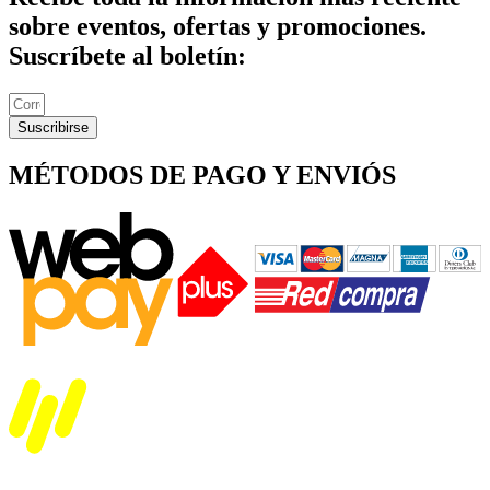
sobre eventos, ofertas y promociones.
Suscríbete al boletín:
Suscribirse
MÉTODOS DE PAGO Y ENVIÓS