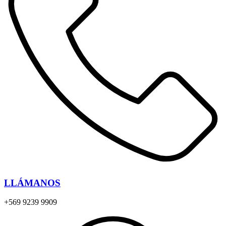
LLÁMANOS
+569 9239 9909