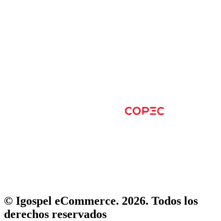
© Igospel eCommerce. 2026. Todos los
derechos reservados