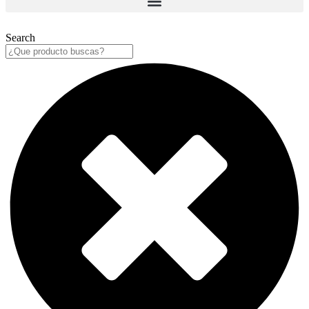
Search