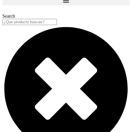
Search