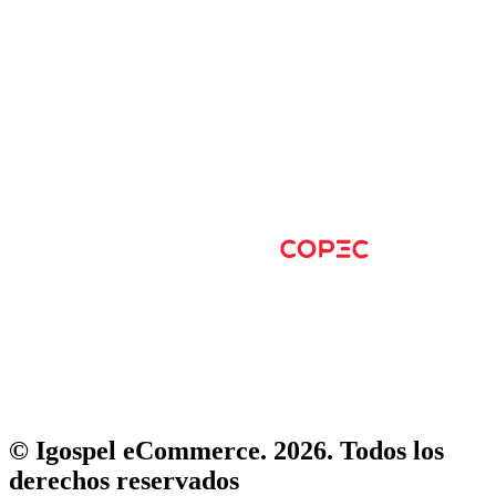
© Igospel eCommerce. 2026. Todos los
derechos reservados