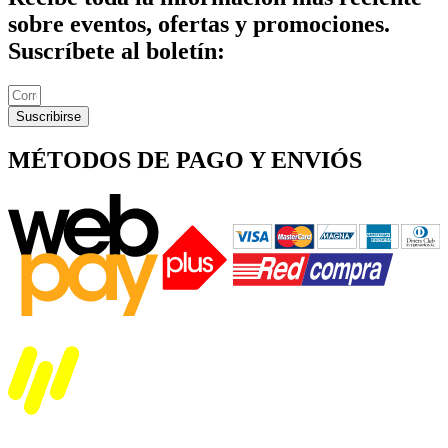
sobre eventos, ofertas y promociones.
Suscríbete al boletín:
Suscribirse
MÉTODOS DE PAGO Y ENVIÓS