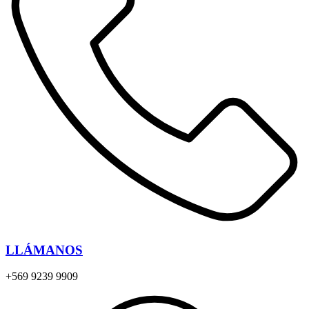
LLÁMANOS
+569 9239 9909