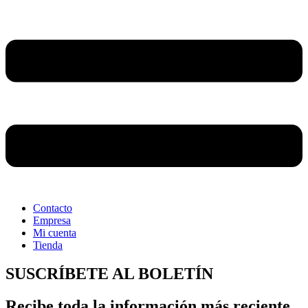
Contacto
Empresa
Mi cuenta
Tienda
SUSCRÍBETE AL BOLETÍN
Recibe toda la información más reciente