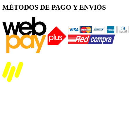
MÉTODOS DE PAGO Y ENVIÓS