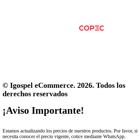
© Igospel eCommerce. 2026. Todos los
derechos reservados
¡Aviso Importante!
Estamos actualizando los precios de nuestros productos. Por favor, si
necesita conocer el precio vigente, cotice mediante WhatsApp.