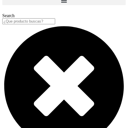
Search