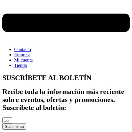
Contacto
Empresa
Mi cuenta
Tienda
SUSCRÍBETE AL BOLETÍN
Recibe toda la información más reciente
sobre eventos, ofertas y promociones.
Suscríbete al boletín:
Suscribirse