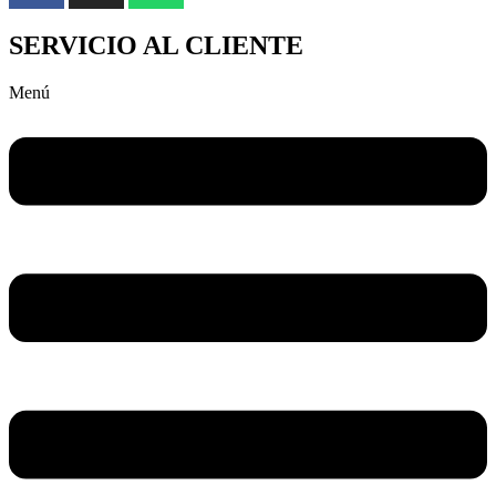
SERVICIO AL CLIENTE
Menú