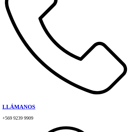
LLÁMANOS
+569 9239 9909