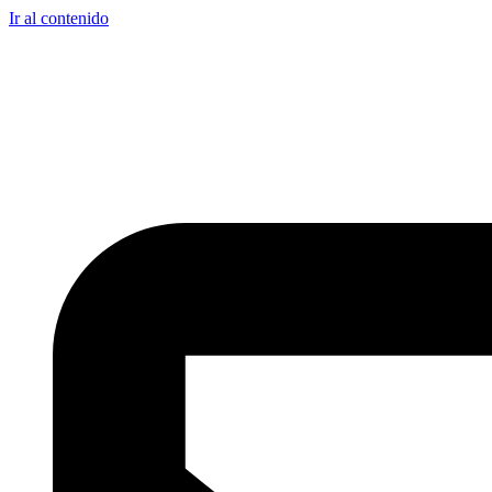
Ir al contenido