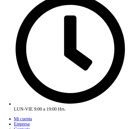
LUN-VIE 9:00 a 19:00 Hrs.
Mi cuenta
Empresa