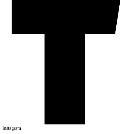
Instagram