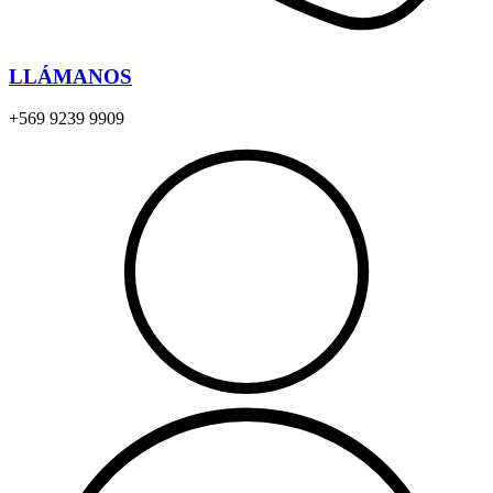
LLÁMANOS
+569 9239 9909