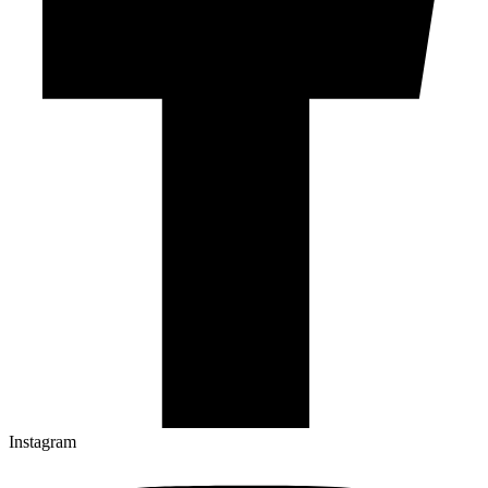
Instagram