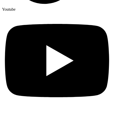
Youtube