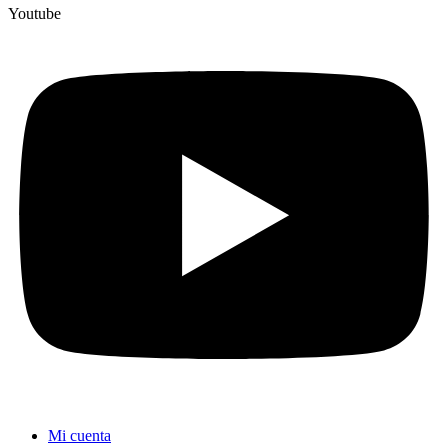
Youtube
Mi cuenta