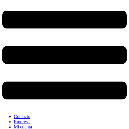
Contacto
Empresa
Mi cuenta