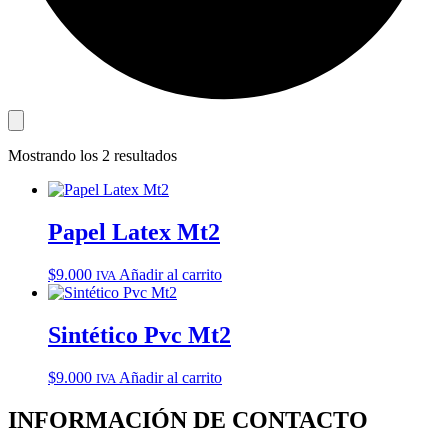
Mostrando los 2 resultados
Papel Latex Mt2
$
9.000
Añadir al carrito
IVA
Sintético Pvc Mt2
$
9.000
Añadir al carrito
IVA
INFORMACIÓN DE CONTACTO