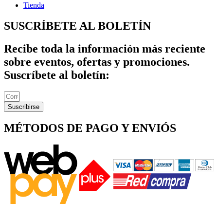
Tienda
SUSCRÍBETE AL BOLETÍN
Recibe toda la información más reciente
sobre eventos, ofertas y promociones.
Suscríbete al boletín:
Suscribirse
MÉTODOS DE PAGO Y ENVIÓS