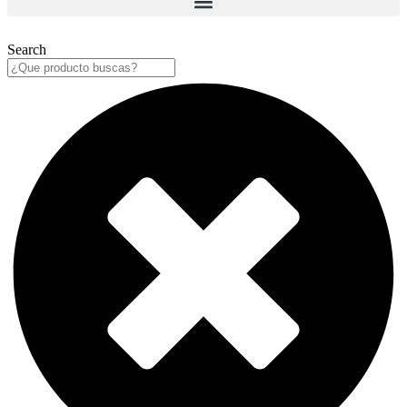
Search