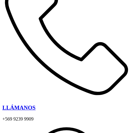
LLÁMANOS
+569 9239 9909