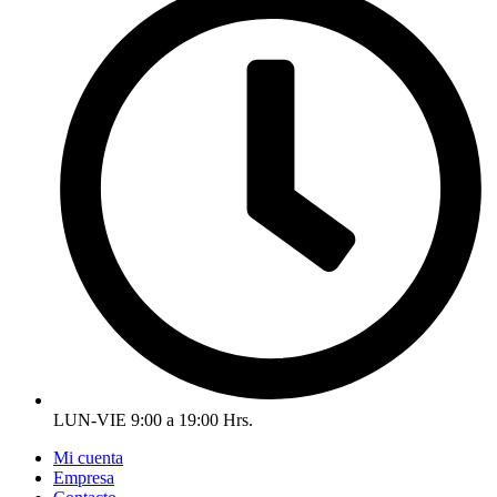
LUN-VIE 9:00 a 19:00 Hrs.
Mi cuenta
Empresa