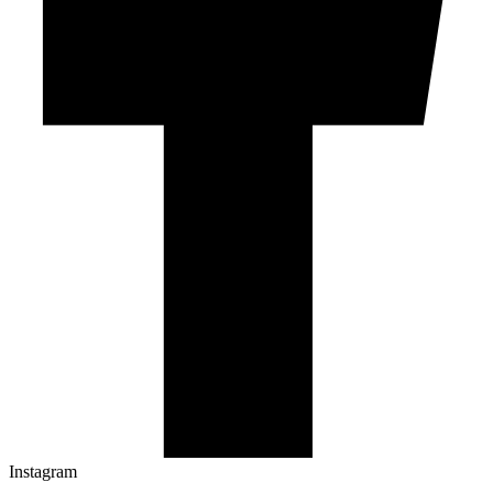
Instagram