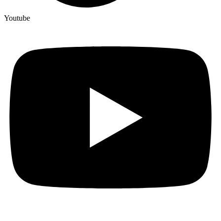
Youtube