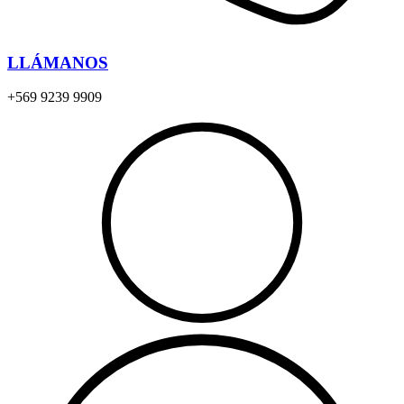
LLÁMANOS
+569 9239 9909