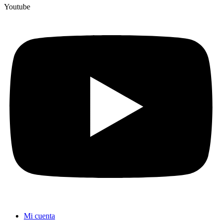
Youtube
Mi cuenta