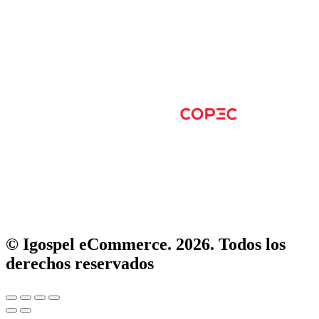
© Igospel eCommerce. 2026. Todos los
derechos reservados