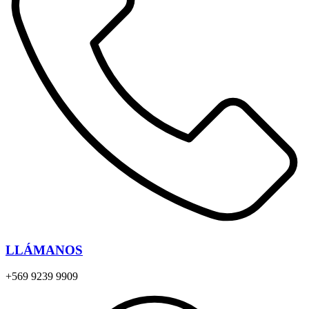
LLÁMANOS
+569 9239 9909