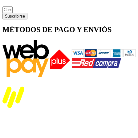
Suscribirse
MÉTODOS DE PAGO Y ENVIÓS