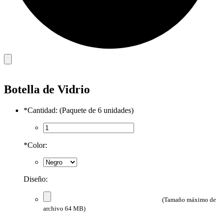
Botella de Vidrio
*
Cantidad: (Paquete de 6 unidades)
*
Color:
Diseño:
(Tamaño máximo de
archivo 64 MB)