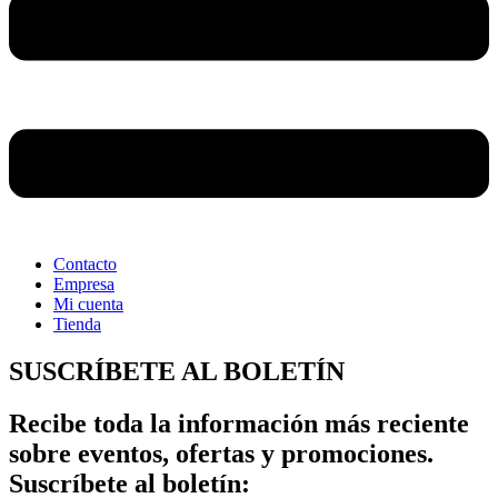
Contacto
Empresa
Mi cuenta
Tienda
SUSCRÍBETE AL BOLETÍN
Recibe toda la información más reciente
sobre eventos, ofertas y promociones.
Suscríbete al boletín: