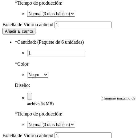
*
Tiempo de producción:
Botella de Vidrio cantidad
Añadir al carrito
*
Cantidad: (Paquete de 6 unidades)
*
Color:
Diseño:
(Tamaño máximo de
archivo 64 MB)
*
Tiempo de producción:
Botella de Vidrio cantidad