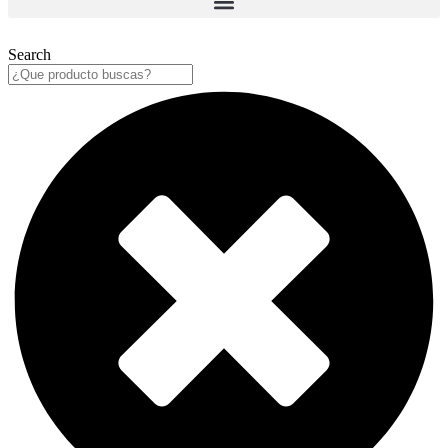
Search