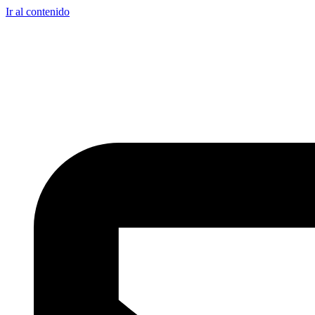
Ir al contenido