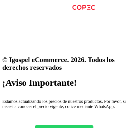
© Igospel eCommerce. 2026. Todos los
derechos reservados
¡Aviso Importante!
Estamos actualizando los precios de nuestros productos. Por favor, si
necesita conocer el precio vigente, cotice mediante WhatsApp.