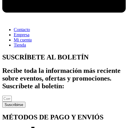
Contacto
Empresa
Mi cuenta
Tienda
SUSCRÍBETE AL BOLETÍN
Recibe toda la información más reciente
sobre eventos, ofertas y promociones.
Suscríbete al boletín:
Suscribirse
MÉTODOS DE PAGO Y ENVIÓS