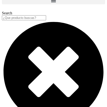
Search