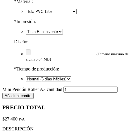
*
Material:
*
Impresión:
Diseño:
(Tamaño máximo de
archivo 64 MB)
*
Tiempo de producción:
Mini Pendón Roller A3 cantidad
Añadir al carrito
PRECIO
TOTAL
$
27.400
IVA
DESCRIPCIÓN