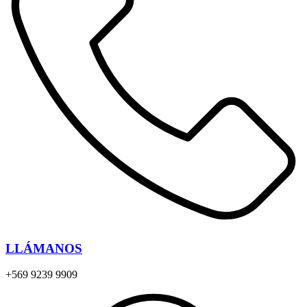
LLÁMANOS
+569 9239 9909