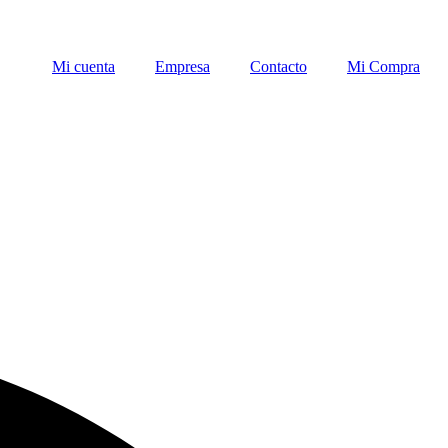
Mi cuenta
Empresa
Contacto
Mi Compra