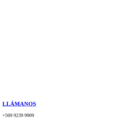
LLÁMANOS
+569 9239 9909