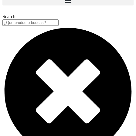
Search