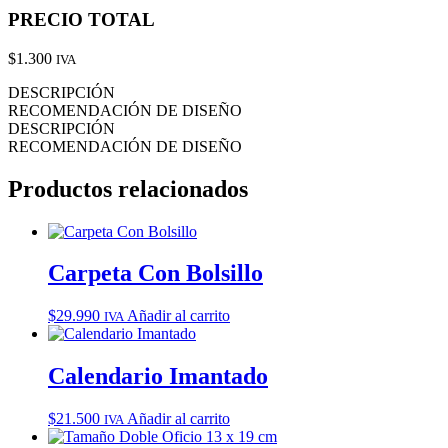
PRECIO
TOTAL
$
1.300
IVA
DESCRIPCIÓN
RECOMENDACIÓN DE DISEÑO
DESCRIPCIÓN
RECOMENDACIÓN DE DISEÑO
Productos relacionados
Carpeta Con Bolsillo
$
29.990
Añadir al carrito
IVA
Calendario Imantado
$
21.500
Añadir al carrito
IVA