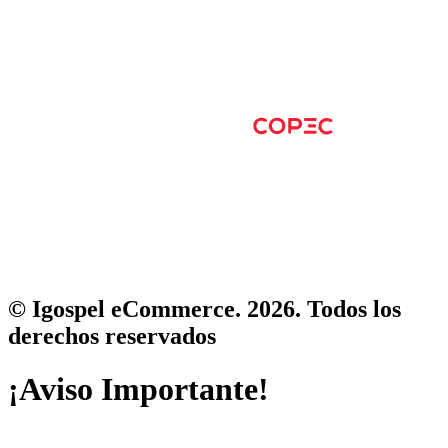
© Igospel eCommerce. 2026. Todos los
derechos reservados
¡Aviso Importante!