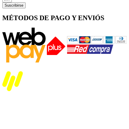
Suscribirse
MÉTODOS DE PAGO Y ENVIÓS