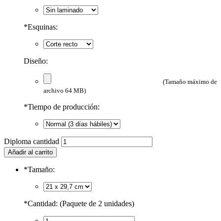
*
Esquinas:
Diseño:
(Tamaño máximo de
archivo 64 MB)
*
Tiempo de producción:
Diploma cantidad
Añadir al carrito
*
Tamaño:
*
Cantidad: (Paquete de 2 unidades)