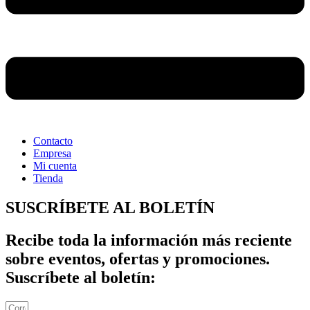
Contacto
Empresa
Mi cuenta
Tienda
SUSCRÍBETE AL BOLETÍN
Recibe toda la información más reciente
sobre eventos, ofertas y promociones.
Suscríbete al boletín: