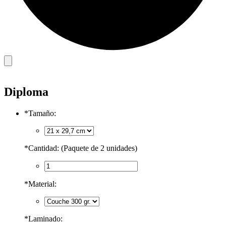
Diploma
*
Tamaño:
*
Cantidad: (Paquete de 2 unidades)
*
Material:
*
Laminado: