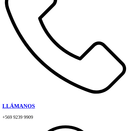
LLÁMANOS
+569 9239 9909